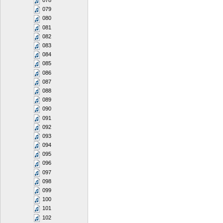
078
079
080
081
082
083
084
085
086
087
088
089
090
091
092
093
094
095
096
097
098
099
100
101
102