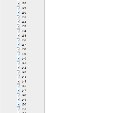
128
129
130
131
132
133
134
135
136
137
138
139
140
141
142
143
144
145
146
147
148
149
150
151