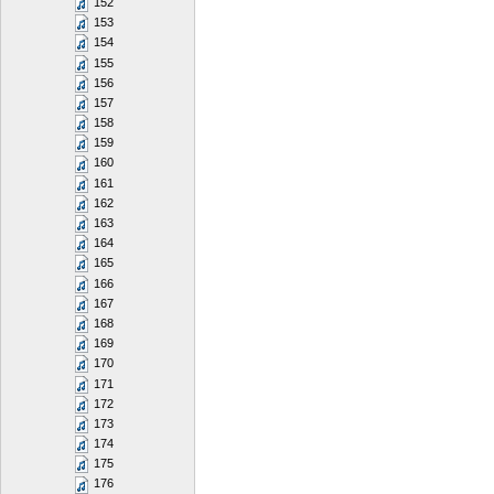
152
153
154
155
156
157
158
159
160
161
162
163
164
165
166
167
168
169
170
171
172
173
174
175
176