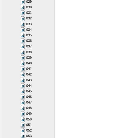
029
030
031
032
033
034
035
036
037
038
039
040
041
042
043
044
045
046
047
048
049
050
051
052
053