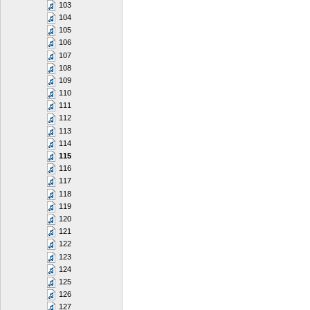
103
104
105
106
107
108
109
110
111
112
113
114
115
116
117
118
119
120
121
122
123
124
125
126
127