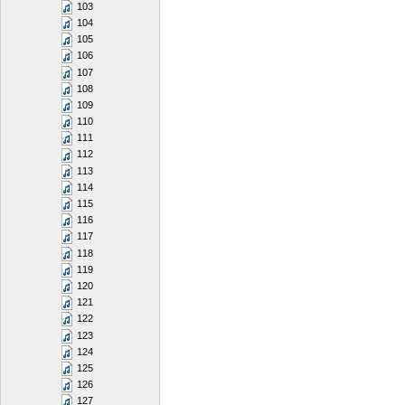
103
104
105
106
107
108
109
110
111
112
113
114
115
116
117
118
119
120
121
122
123
124
125
126
127