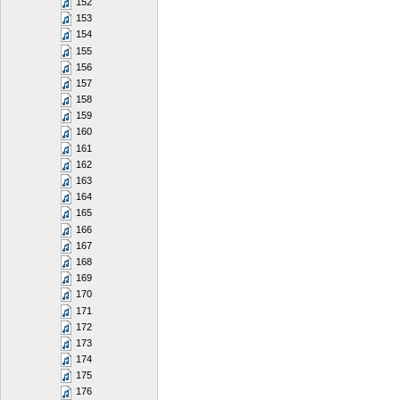
152
153
154
155
156
157
158
159
160
161
162
163
164
165
166
167
168
169
170
171
172
173
174
175
176