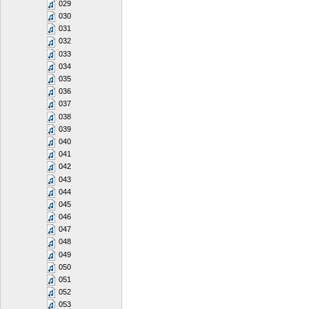
029
030
031
032
033
034
035
036
037
038
039
040
041
042
043
044
045
046
047
048
049
050
051
052
053