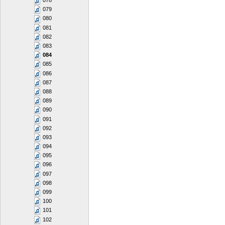
078
079
080
081
082
083
084
085
086
087
088
089
090
091
092
093
094
095
096
097
098
099
100
101
102