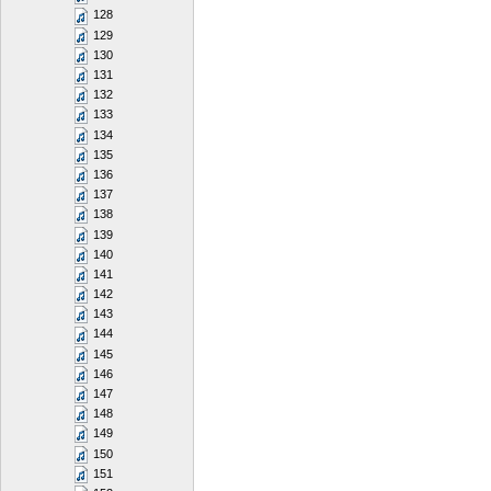
128
129
130
131
132
133
134
135
136
137
138
139
140
141
142
143
144
145
146
147
148
149
150
151