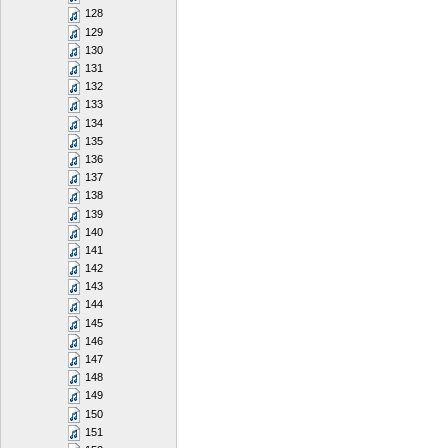
128
129
130
131
132
133
134
135
136
137
138
139
140
141
142
143
144
145
146
147
148
149
150
151