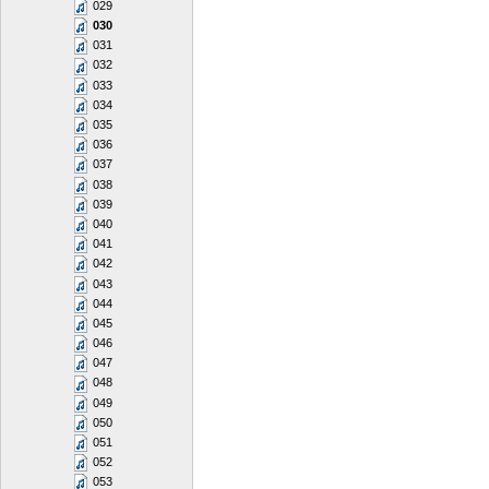
029
030
031
032
033
034
035
036
037
038
039
040
041
042
043
044
045
046
047
048
049
050
051
052
053