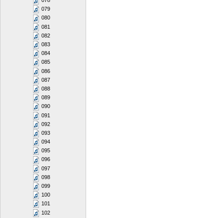
078
079
080
081
082
083
084
085
086
087
088
089
090
091
092
093
094
095
096
097
098
099
100
101
102