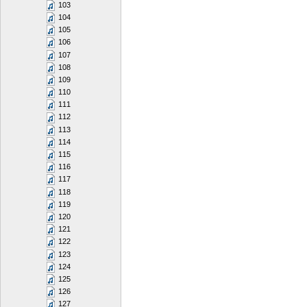
103
104
105
106
107
108
109
110
111
112
113
114
115
116
117
118
119
120
121
122
123
124
125
126
127