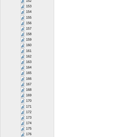
152
153
154
155
156
157
158
159
160
161
162
163
164
165
166
167
168
169
170
171
172
173
174
175
176