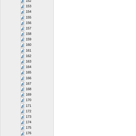
152
153
154
155
156
157
158
159
160
161
162
163
164
165
166
167
168
169
170
171
172
173
174
175
176