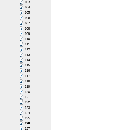
103
104
105
106
107
108
109
110
111
112
113
114
115
116
117
118
119
120
121
122
123
124
125
126
127