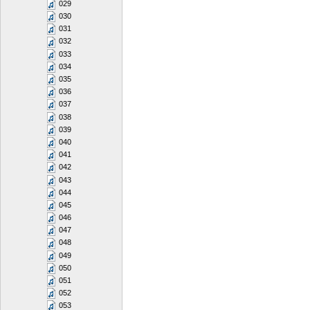
029
030
031
032
033
034
035
036
037
038
039
040
041
042
043
044
045
046
047
048
049
050
051
052
053