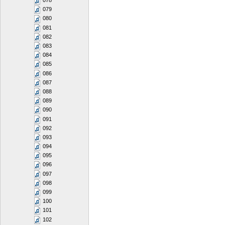
078
079
080
081
082
083
084
085
086
087
088
089
090
091
092
093
094
095
096
097
098
099
100
101
102