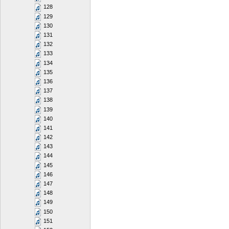
128
129
130
131
132
133
134
135
136
137
138
139
140
141
142
143
144
145
146
147
148
149
150
151