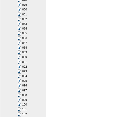
078
079
080
081
082
083
084
085
086
087
088
089
090
091
092
093
094
095
096
097
098
099
100
101
102