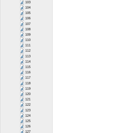
103
104
105
106
107
108
109
110
111
112
113
114
115
116
117
118
119
120
121
122
123
124
125
126
127