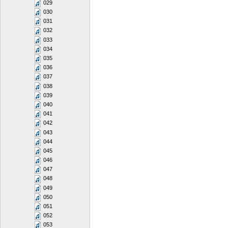
029
030
031
032
033
034
035
036
037
038
039
040
041
042
043
044
045
046
047
048
049
050
051
052
053