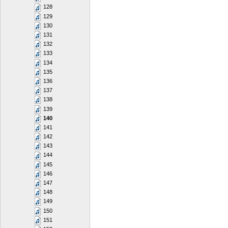
128
129
130
131
132
133
134
135
136
137
138
139
140
141
142
143
144
145
146
147
148
149
150
151