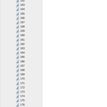
152
153
154
155
156
157
158
159
160
161
162
163
164
165
166
167
168
169
170
171
172
173
174
175
176