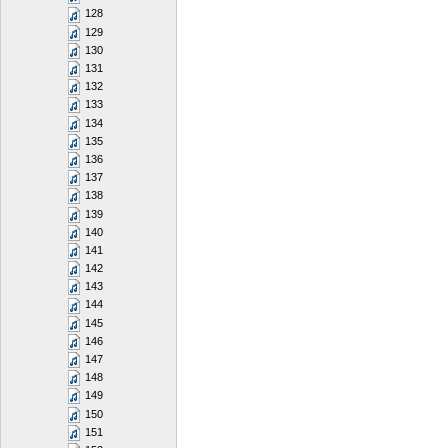
128
129
130
131
132
133
134
135
136
137
138
139
140
141
142
143
144
145
146
147
148
149
150
151