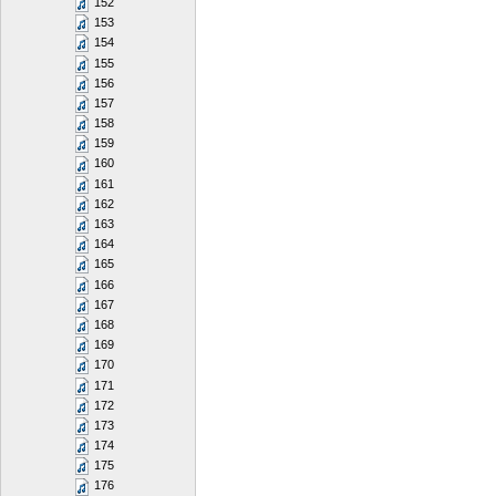
152
153
154
155
156
157
158
159
160
161
162
163
164
165
166
167
168
169
170
171
172
173
174
175
176