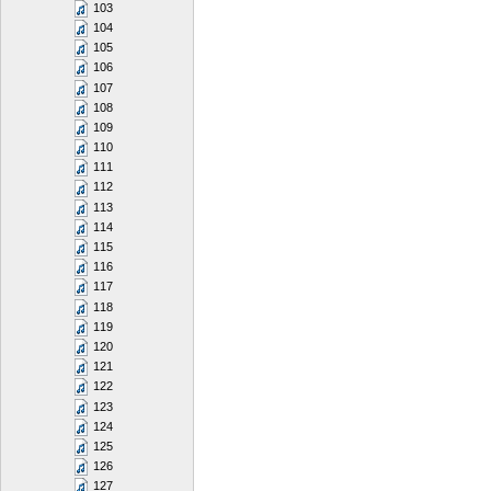
103
104
105
106
107
108
109
110
111
112
113
114
115
116
117
118
119
120
121
122
123
124
125
126
127