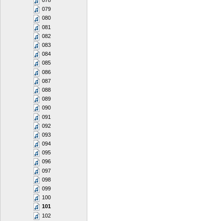
078
079
080
081
082
083
084
085
086
087
088
089
090
091
092
093
094
095
096
097
098
099
100
101
102