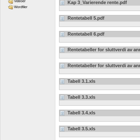
Videoer
Kap 3_Varierende rente.pdf
Wordfiler
Rentetabell 5.pdf
Rentetabell 6.pdf
Rentetabeller for sluttverdi av an
Rentetabeller for sluttverdi av an
Tabell 3.1.xls
Tabell 3.3.xls
Tabell 3.4.xls
Tabell 3.5.xls