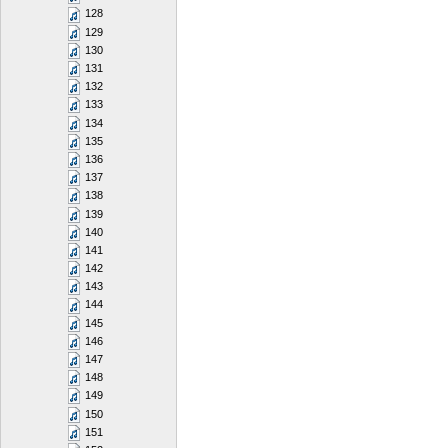
128
129
130
131
132
133
134
135
136
137
138
139
140
141
142
143
144
145
146
147
148
149
150
151