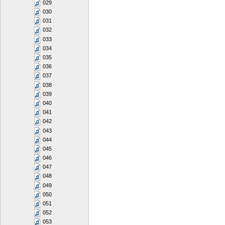
029
030
031
032
033
034
035
036
037
038
039
040
041
042
043
044
045
046
047
048
049
050
051
052
053