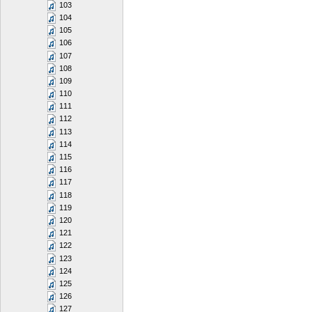
103
104
105
106
107
108
109
110
111
112
113
114
115
116
117
118
119
120
121
122
123
124
125
126
127