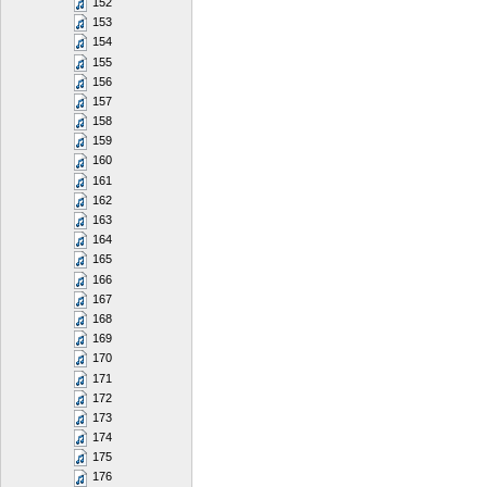
152
153
154
155
156
157
158
159
160
161
162
163
164
165
166
167
168
169
170
171
172
173
174
175
176