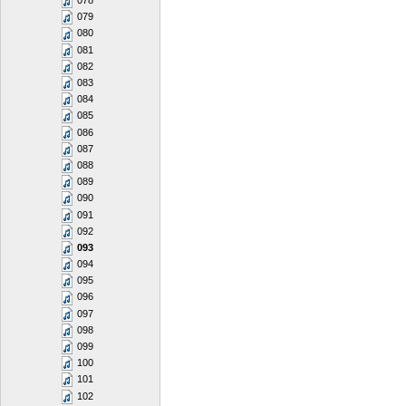
078
079
080
081
082
083
084
085
086
087
088
089
090
091
092
093
094
095
096
097
098
099
100
101
102