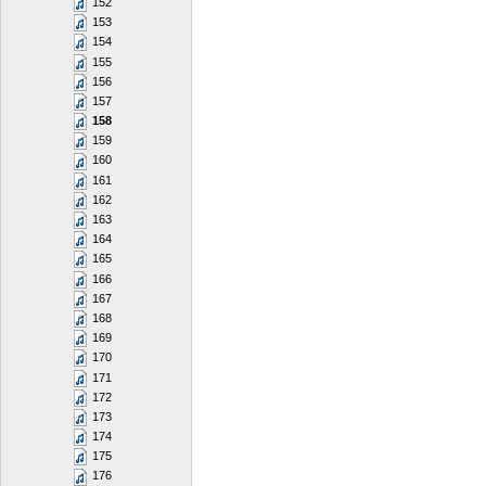
152
153
154
155
156
157
158
159
160
161
162
163
164
165
166
167
168
169
170
171
172
173
174
175
176