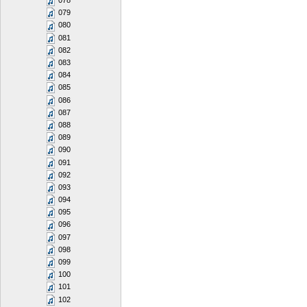
078
079
080
081
082
083
084
085
086
087
088
089
090
091
092
093
094
095
096
097
098
099
100
101
102