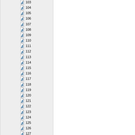
103
104
105
106
107
108
109
110
111
112
113
114
115
116
117
118
119
120
121
122
123
124
125
126
127