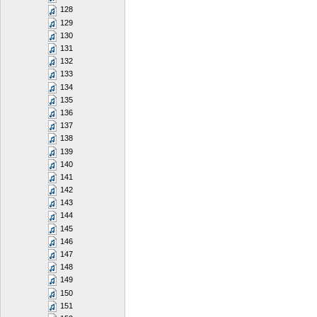
128
129
130
131
132
133
134
135
136
137
138
139
140
141
142
143
144
145
146
147
148
149
150
151