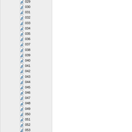
029
030
031
032
033
034
035
036
037
038
039
040
041
042
043
044
045
046
047
048
049
050
051
052
053