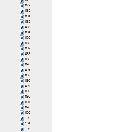
078
079
080
081
082
083
084
085
086
087
088
089
090
091
092
093
094
095
096
097
098
099
100
101
102