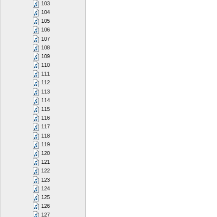
103
104
105
106
107
108
109
110
111
112
113
114
115
116
117
118
119
120
121
122
123
124
125
126
127