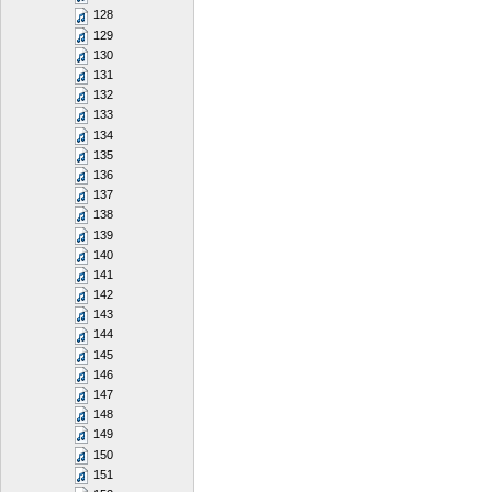
128
129
130
131
132
133
134
135
136
137
138
139
140
141
142
143
144
145
146
147
148
149
150
151