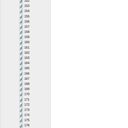
152
153
154
155
156
157
158
159
160
161
162
163
164
165
166
167
168
169
170
171
172
173
174
175
176