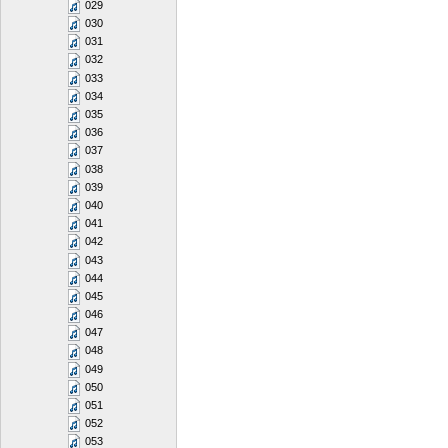
029
030
031
032
033
034
035
036
037
038
039
040
041
042
043
044
045
046
047
048
049
050
051
052
053