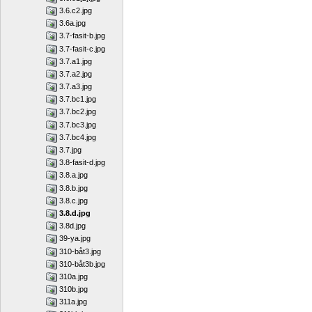
3.6.c2.jpg
3.6a.jpg
3.7-fasit-b.jpg
3.7-fasit-c.jpg
3.7.a1.jpg
3.7.a2.jpg
3.7.a3.jpg
3.7.bc1.jpg
3.7.bc2.jpg
3.7.bc3.jpg
3.7.bc4.jpg
3.7.jpg
3.8-fasit-d.jpg
3.8.a.jpg
3.8.b.jpg
3.8.c.jpg
3.8.d.jpg
3.8d.jpg
39-ya.jpg
310-båt3.jpg
310-båt3b.jpg
310a.jpg
310b.jpg
311a.jpg